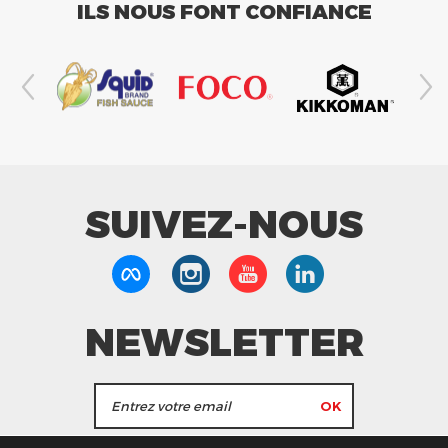
ILS NOUS FONT CONFIANCE
SUIVEZ-NOUS
NEWSLETTER