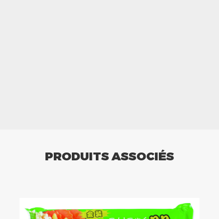
PRODUITS ASSOCIÉS