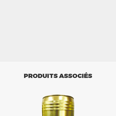
PRODUITS ASSOCIÉS