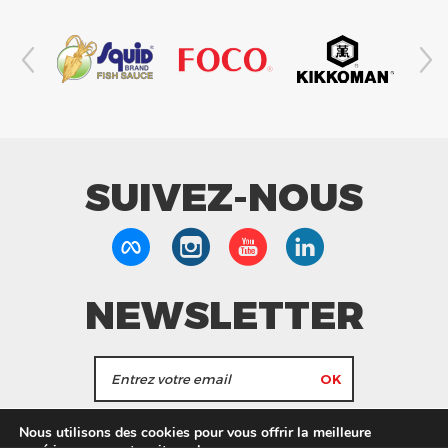
SUIVEZ-NOUS
NEWSLETTER
J'accepte de recevoir les actualités et les
Nous utilisons des cookies pour vous offrir la meilleure
informations de Tang Frères.