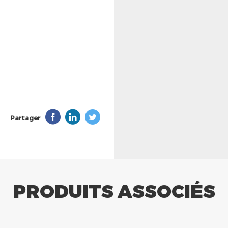
Partager
PRODUITS ASSOCIÉS