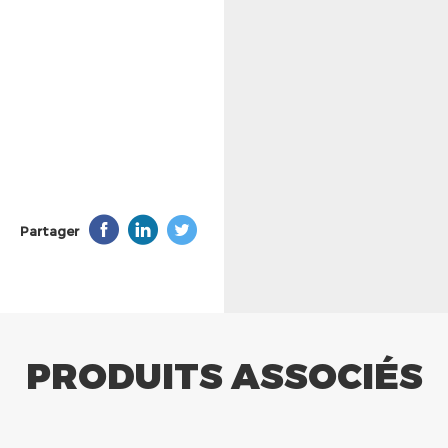
Partager
PRODUITS ASSOCIÉS