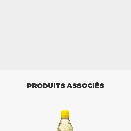
PRODUITS ASSOCIÉS