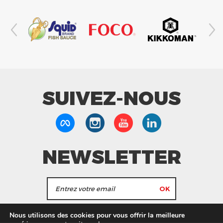
SUIVEZ-NOUS
NEWSLETTER
J'accepte de recevoir les actualités et les
Nous utilisons des cookies pour vous offrir la meilleure
informations de Tang Frères.