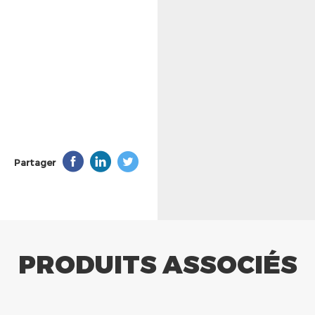
Partager
PRODUITS ASSOCIÉS