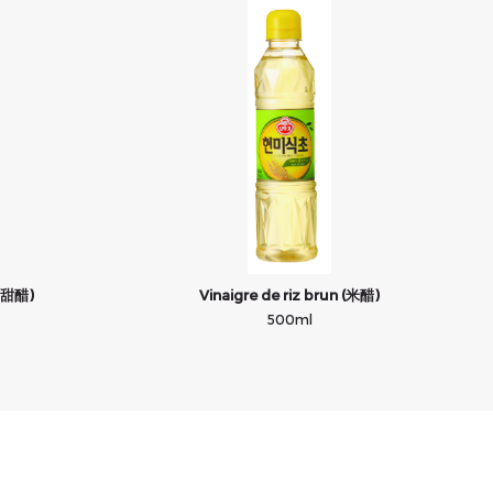
丁甜醋)
Vinaigre de riz brun (米醋)
500ml