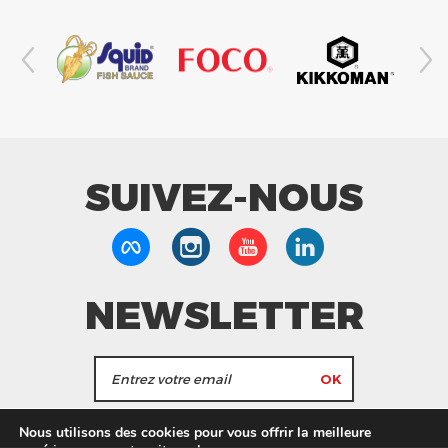
SUIVEZ-NOUS
NEWSLETTER
J'accepte de recevoir les actualités et les
Nous utilisons des cookies pour vous offrir la meilleure
informations de Tang Frères.