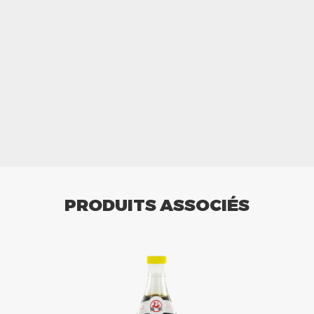
PRODUITS ASSOCIÉS