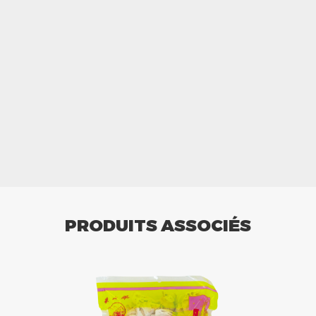
PRODUITS ASSOCIÉS