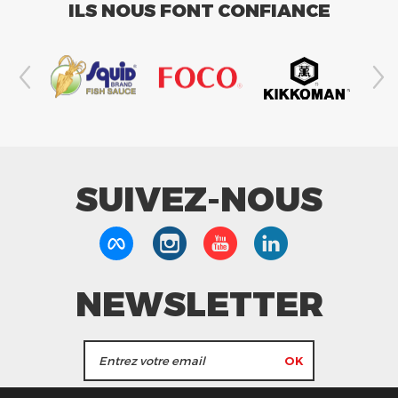
ILS NOUS FONT CONFIANCE
SUIVEZ-NOUS
NEWSLETTER