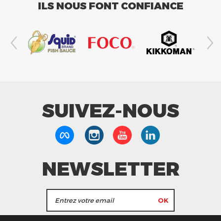
ILS NOUS FONT CONFIANCE
SUIVEZ-NOUS
NEWSLETTER