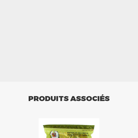
PRODUITS ASSOCIÉS