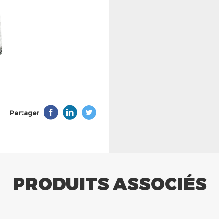
Partager
PRODUITS ASSOCIÉS