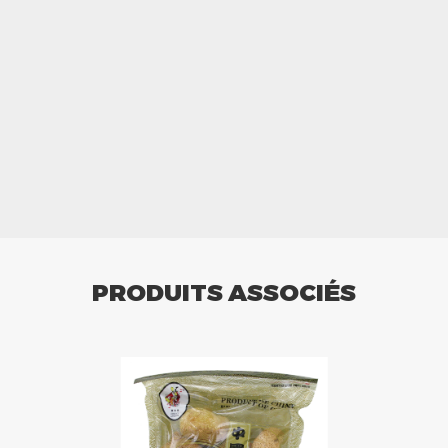
PRODUITS ASSOCIÉS