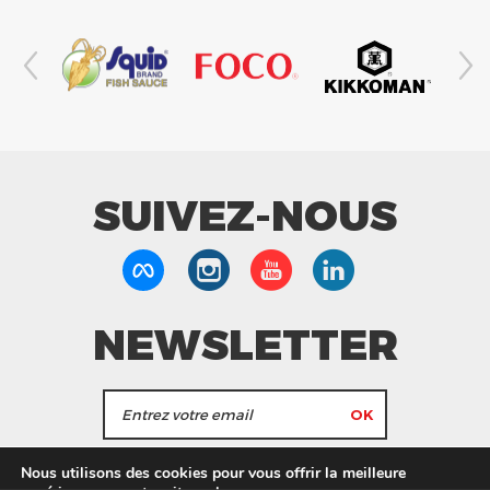
SUIVEZ-NOUS
NEWSLETTER
J'accepte de recevoir les actualités et les
Nous utilisons des cookies pour vous offrir la meilleure
informations de Tang Frères.