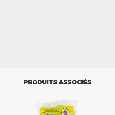
PRODUITS ASSOCIÉS