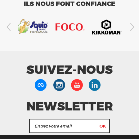
ILS NOUS FONT CONFIANCE
SUIVEZ-NOUS
NEWSLETTER