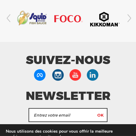
SUIVEZ-NOUS
NEWSLETTER
J'accepte de recevoir les actualités et les
Nous utilisons des cookies pour vous offrir la meilleure
informations de Tang Frères.