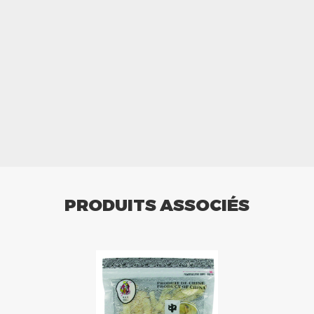
PRODUITS ASSOCIÉS