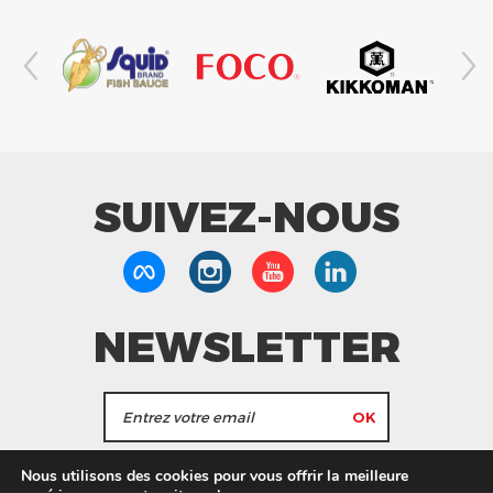
SUIVEZ-NOUS
NEWSLETTER
J'accepte de recevoir les actualités et les
Nous utilisons des cookies pour vous offrir la meilleure
informations de Tang Frères.