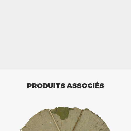
PRODUITS ASSOCIÉS