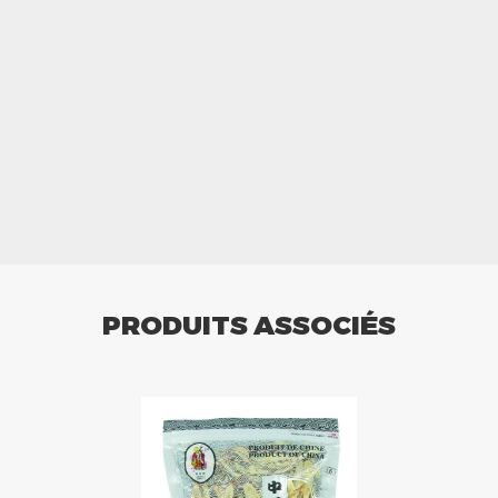
PRODUITS ASSOCIÉS