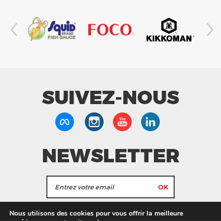
SUIVEZ-NOUS
NEWSLETTER
J'accepte de recevoir les actualités et les
Nous utilisons des cookies pour vous offrir la meilleure
informations de Tang Frères.