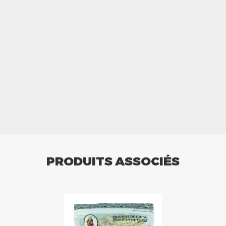
PRODUITS ASSOCIÉS