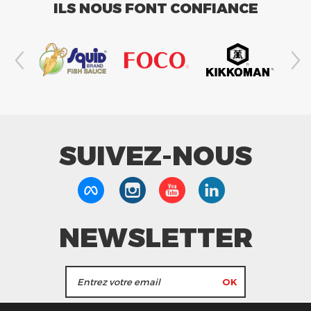
ILS NOUS FONT CONFIANCE
SUIVEZ-NOUS
NEWSLETTER