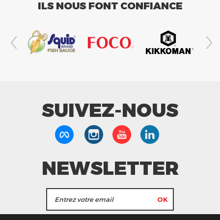
ILS NOUS FONT CONFIANCE
SUIVEZ-NOUS
NEWSLETTER