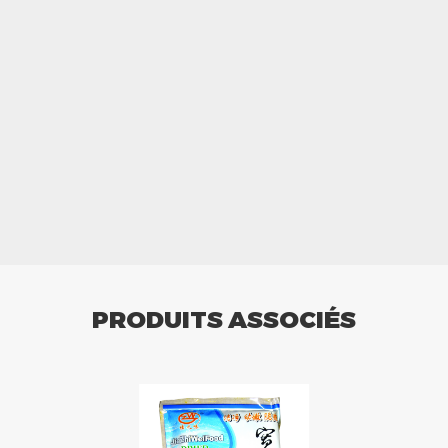
PRODUITS ASSOCIÉS