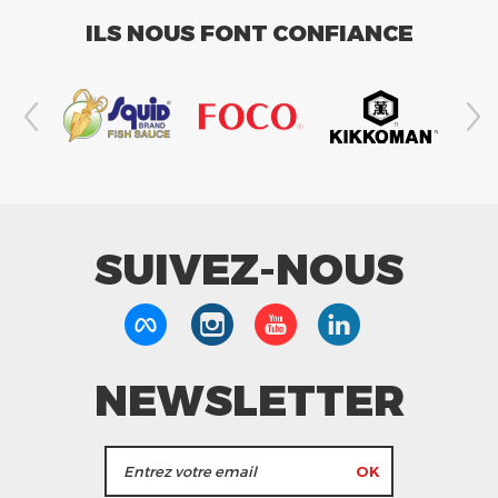
ILS NOUS FONT CONFIANCE
SUIVEZ-NOUS
NEWSLETTER