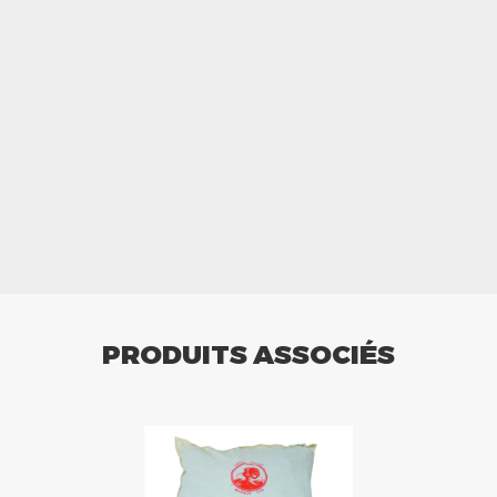
PRODUITS ASSOCIÉS