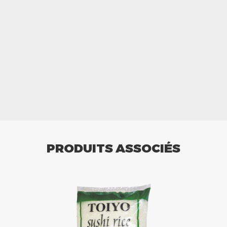
PRODUITS ASSOCIÉS