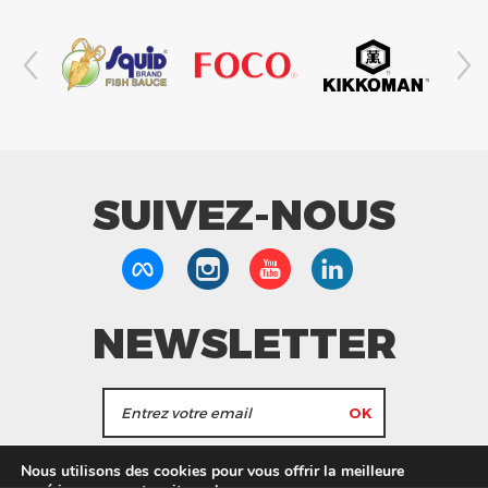
SUIVEZ-NOUS
NEWSLETTER
J'accepte de recevoir les actualités et les
Nous utilisons des cookies pour vous offrir la meilleure
informations de Tang Frères.