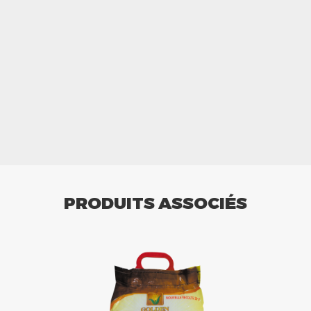
PRODUITS ASSOCIÉS