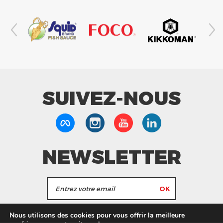
SUIVEZ-NOUS
NEWSLETTER
J'accepte de recevoir les actualités et les
Nous utilisons des cookies pour vous offrir la meilleure
informations de Tang Frères.