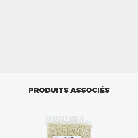
PRODUITS ASSOCIÉS