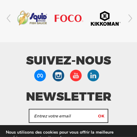
SUIVEZ-NOUS
NEWSLETTER
J'accepte de recevoir les actualités et les
Nous utilisons des cookies pour vous offrir la meilleure
informations de Tang Frères.