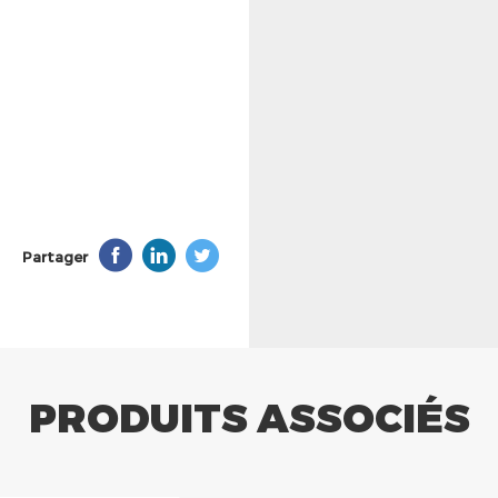
Partager
PRODUITS ASSOCIÉS