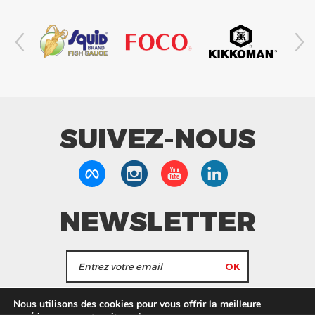
SUIVEZ-NOUS
NEWSLETTER
J'accepte de recevoir les actualités et les
Nous utilisons des cookies pour vous offrir la meilleure
informations de Tang Frères.