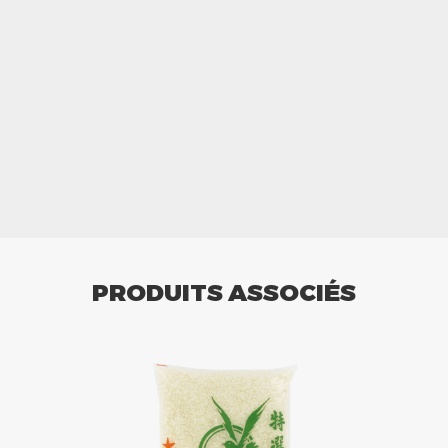
PRODUITS ASSOCIÉS