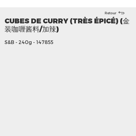
Retour
CUBES DE CURRY (TRÈS ÉPICÉ) (金
装咖喱酱料/加辣)
S&B
- 240g
- 147855