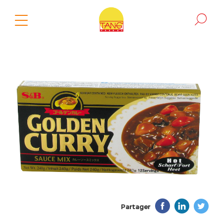
Partager