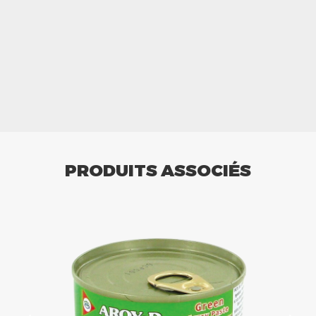
PRODUITS ASSOCIÉS