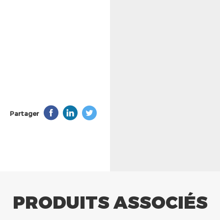
Partager
PRODUITS ASSOCIÉS