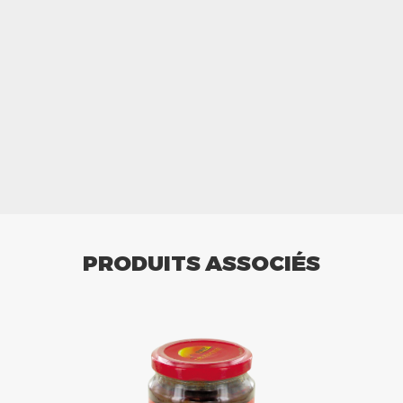
PRODUITS ASSOCIÉS