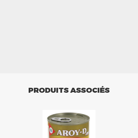
PRODUITS ASSOCIÉS