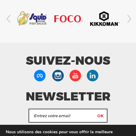
SUIVEZ-NOUS
NEWSLETTER
J'accepte de recevoir les actualités et les
Nous utilisons des cookies pour vous offrir la meilleure
informations de Tang Frères.