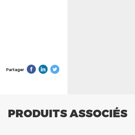
Partager
PRODUITS ASSOCIÉS