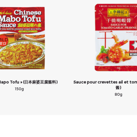
 Mapo Tofu » (日本麻婆豆腐酱料)
Sauce pour crevettes ail et 
酱)
150g
80g