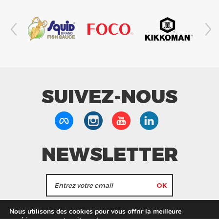
SUIVEZ-NOUS
NEWSLETTER
J'accepte de recevoir les actualités et les
Nous utilisons des cookies pour vous offrir la meilleure
informations de Tang Frères.