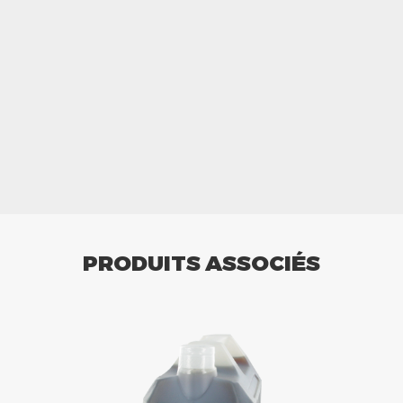
PRODUITS ASSOCIÉS