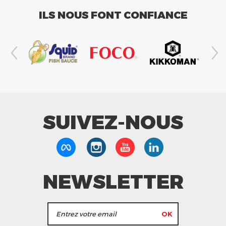
ILS NOUS FONT CONFIANCE
SUIVEZ-NOUS
NEWSLETTER