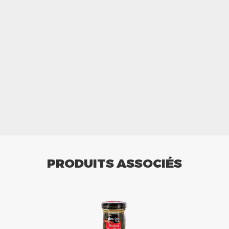
PRODUITS ASSOCIÉS