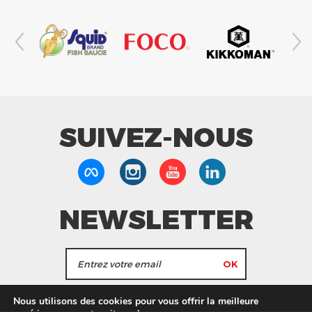
SUIVEZ-NOUS
NEWSLETTER
J'accepte de recevoir les actualités et les
Nous utilisons des cookies pour vous offrir la meilleure
informations de Tang Frères.