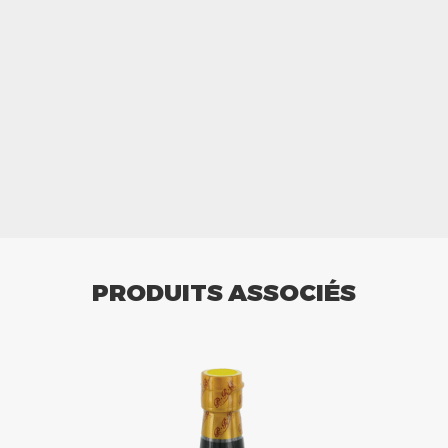
PRODUITS ASSOCIÉS