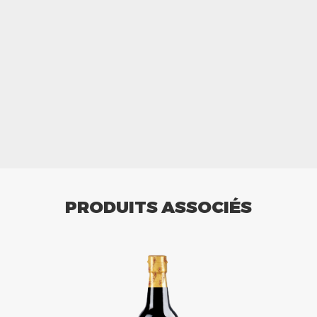
PRODUITS ASSOCIÉS