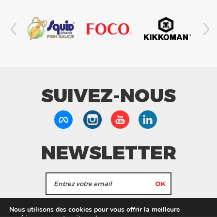
SUIVEZ-NOUS
NEWSLETTER
J'accepte de recevoir les actualités et les
Nous utilisons des cookies pour vous offrir la meilleure
informations de Tang Frères.