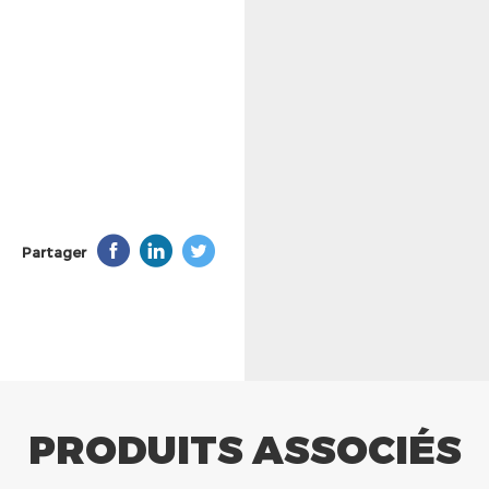
Partager
PRODUITS ASSOCIÉS