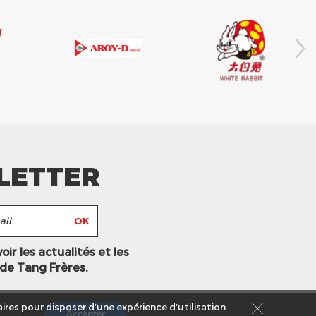
LETTER
ir les actualités et les
 de Tang Frères.
ires pour disposer d’une expérience d’utilisation
Accepter