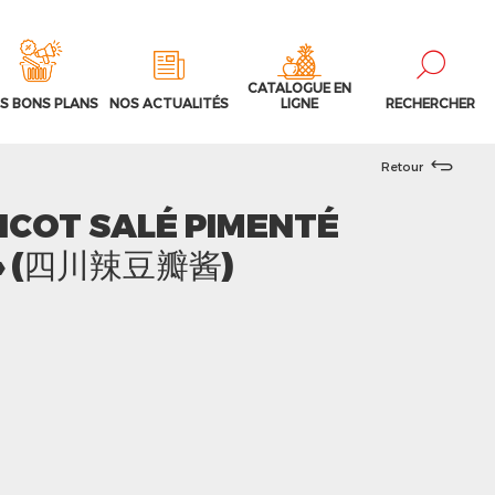
CATALOGUE EN
S BONS PLANS
NOS ACTUALITÉS
LIGNE
RECHERCHER
Retour
ICOT SALÉ PIMENTÉ
 » (四川辣豆瓣酱)