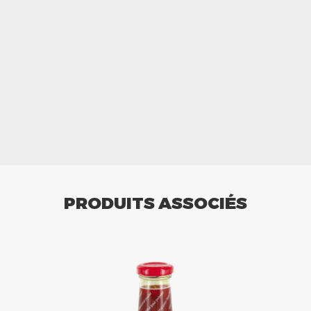
PRODUITS ASSOCIÉS