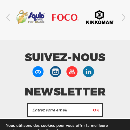
SUIVEZ-NOUS
NEWSLETTER
J'accepte de recevoir les actualités et les
Nous utilisons des cookies pour vous offrir la meilleure
informations de Tang Frères.