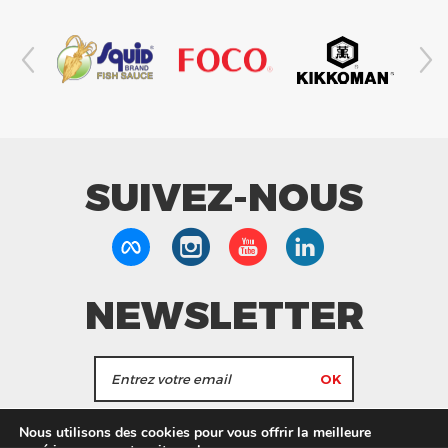
SUIVEZ-NOUS
NEWSLETTER
J'accepte de recevoir les actualités et les
Nous utilisons des cookies pour vous offrir la meilleure
informations de Tang Frères.