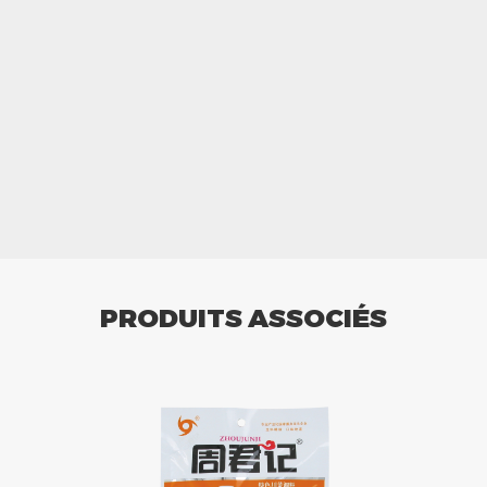
PRODUITS ASSOCIÉS