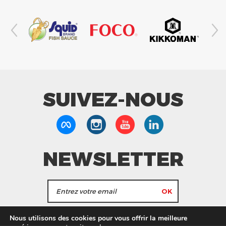
SUIVEZ-NOUS
NEWSLETTER
J'accepte de recevoir les actualités et les
Nous utilisons des cookies pour vous offrir la meilleure
informations de Tang Frères.