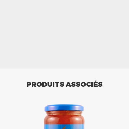
PRODUITS ASSOCIÉS