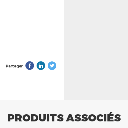
Partager
PRODUITS ASSOCIÉS