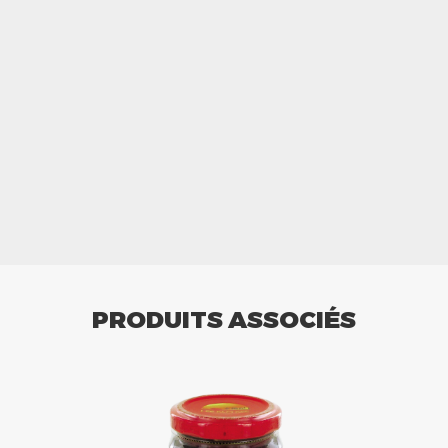
PRODUITS ASSOCIÉS