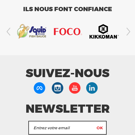
ILS NOUS FONT CONFIANCE
SUIVEZ-NOUS
NEWSLETTER