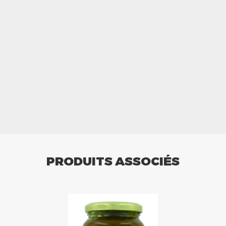
PRODUITS ASSOCIÉS