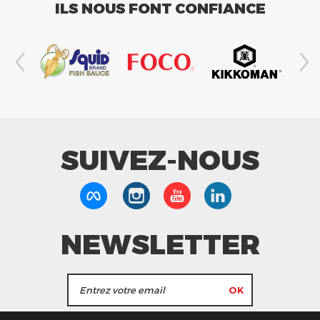
ILS NOUS FONT CONFIANCE
SUIVEZ-NOUS
NEWSLETTER