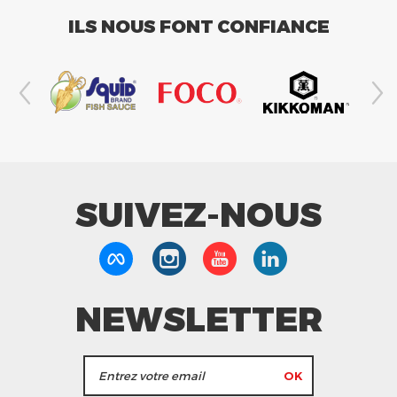
ILS NOUS FONT CONFIANCE
SUIVEZ-NOUS
NEWSLETTER