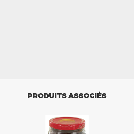
PRODUITS ASSOCIÉS