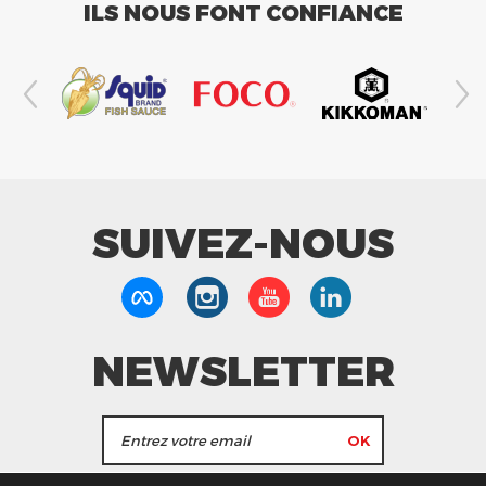
ILS NOUS FONT CONFIANCE
SUIVEZ-NOUS
NEWSLETTER