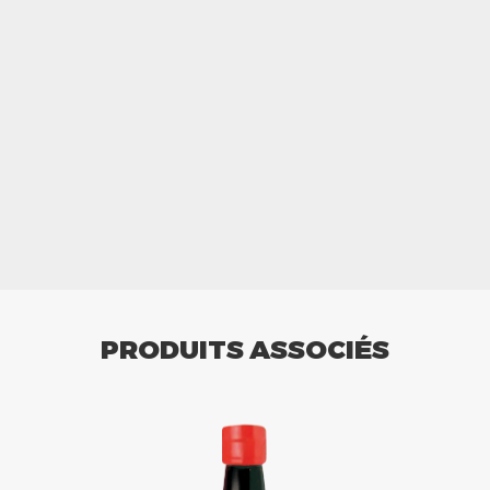
PRODUITS ASSOCIÉS