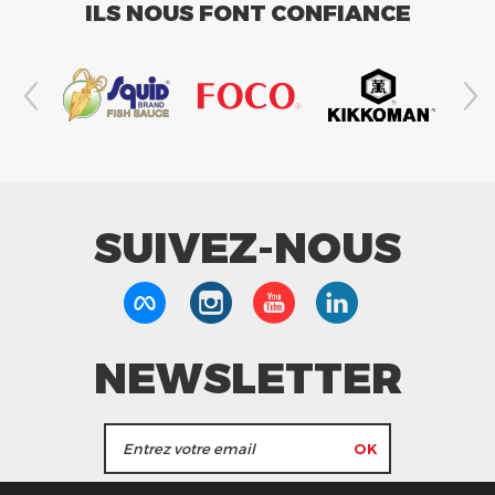
ILS NOUS FONT CONFIANCE
SUIVEZ-NOUS
NEWSLETTER