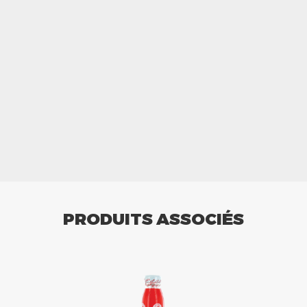
PRODUITS ASSOCIÉS