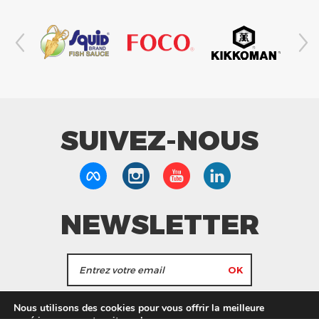
SUIVEZ-NOUS
NEWSLETTER
J'accepte de recevoir les actualités et les
Nous utilisons des cookies pour vous offrir la meilleure
informations de Tang Frères.