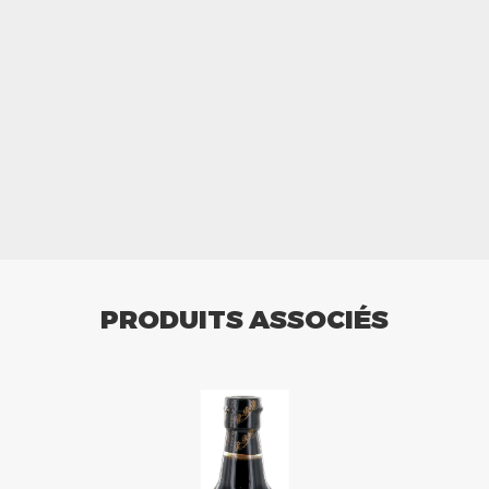
PRODUITS ASSOCIÉS