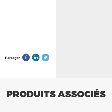
Partager
PRODUITS ASSOCIÉS