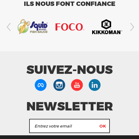
ILS NOUS FONT CONFIANCE
SUIVEZ-NOUS
NEWSLETTER