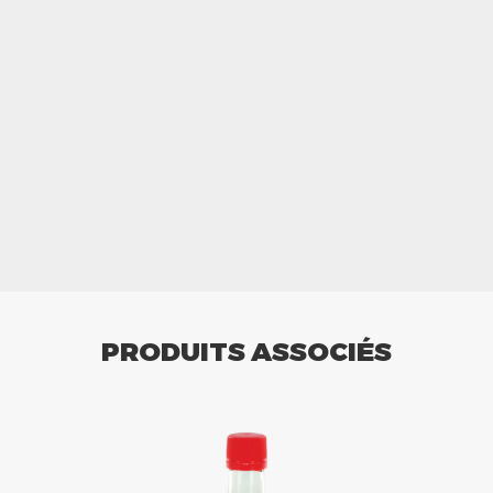
PRODUITS ASSOCIÉS