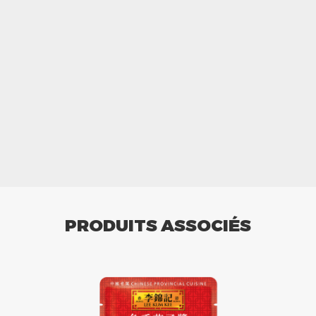
PRODUITS ASSOCIÉS