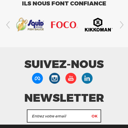
ILS NOUS FONT CONFIANCE
SUIVEZ-NOUS
NEWSLETTER