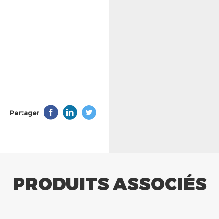
Partager
PRODUITS ASSOCIÉS