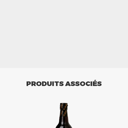
PRODUITS ASSOCIÉS