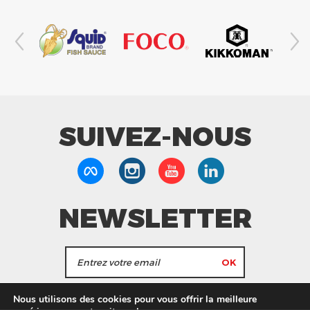
SUIVEZ-NOUS
NEWSLETTER
J'accepte de recevoir les actualités et les
Nous utilisons des cookies pour vous offrir la meilleure
informations de Tang Frères.