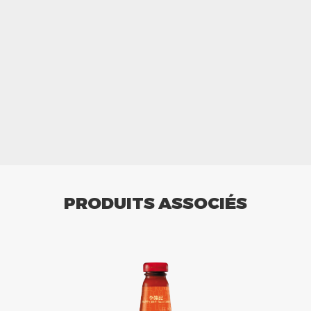
PRODUITS ASSOCIÉS