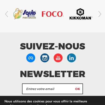
SUIVEZ-NOUS
NEWSLETTER
J'accepte de recevoir les actualités et les
Nous utilisons des cookies pour vous offrir la meilleure
informations de Tang Frères.