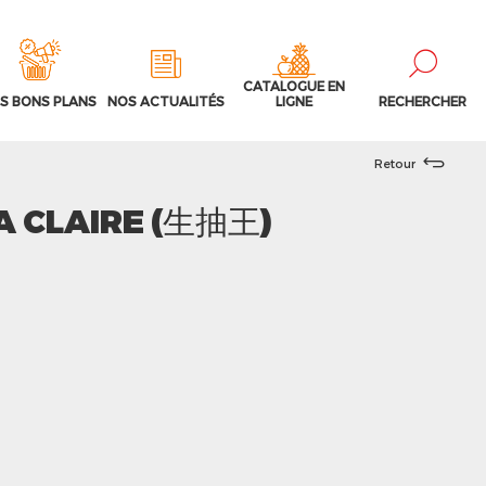
CATALOGUE EN
S BONS PLANS
NOS ACTUALITÉS
LIGNE
RECHERCHER
Retour
A CLAIRE (生抽王)