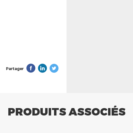
Partager
PRODUITS ASSOCIÉS